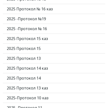
2025 Протокол № 16 каз
2025 -Протокол №19
2025 -Протокол № 16
2025 Протокол 15 каз
2025 Протокол 15
2025 Протокол 13
2025 Протокол 14 каз
2025 Протокол 14
2025 Протокол 13 каз
2025-Протокол 10 каз
2025 -Протокол 11