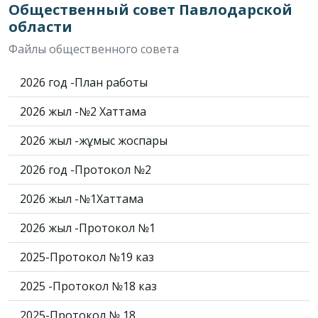
Общественный совет Павлодарской
области
Файлы общественного совета
2026 год -План работы
2026 жыл -№2 Хаттама
2026 жыл -жұмыс жоспары
2026 год -Протокол №2
2026 жыл -№1Хаттама
2026 жыл -Протокол №1
2025-Протокол №19 каз
2025 -Протокол №18 каз
2025-Протокол № 18