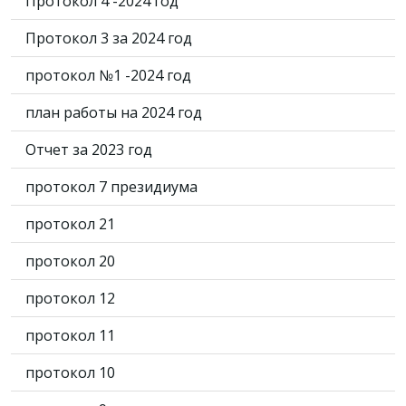
Протокол 4 -2024 год
Протокол 3 за 2024 год
протокол №1 -2024 год
план работы на 2024 год
Отчет за 2023 год
протокол 7 президиума
протокол 21
протокол 20
протокол 12
протокол 11
протокол 10