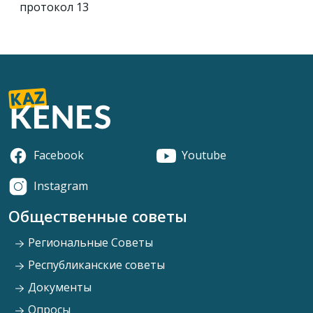
протокол 13
Facebook
Youtube
Instagram
Общественные советы
Региональные Советы
Республиканские советы
Документы
Опросы