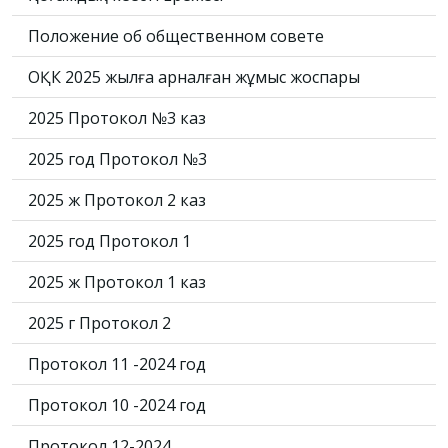
Положение об общественном совете
ОҚК 2025 жылға арналған жұмыс жоспары
2025 Протокол №3 каз
2025 год Протокол №3
2025 ж Протокол 2 каз
2025 год Протокол 1
2025 ж Протокол 1 каз
2025 г Протокол 2
Протокол 11 -2024 год
Протокол 10 -2024 год
Протокол 12-2024