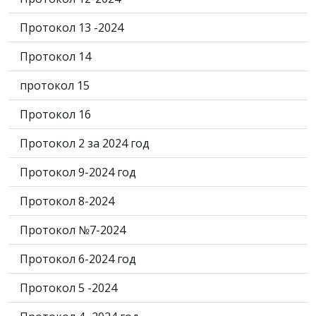
Протокол 13 -2024
Протокол 14
протокол 15
Протокол 16
Протокол 2 за 2024 год
Протокол 9-2024 год
Протокол 8-2024
Протокол №7-2024
Протокол 6-2024 год
Протокол 5 -2024