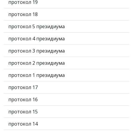
протокол 19
протокол 18
протокол 5 президиума
протокол 4 президиума
протокол 3 президиума
протокол 2 президиума
протокол 1 президиума
протокол 17
протокол 16
протокол 15
протокол 14