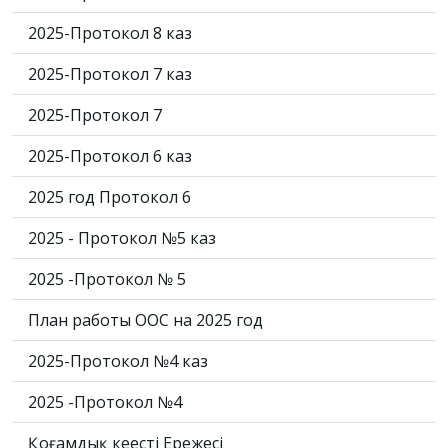
2025-Протокол 8 каз
2025-Протокол 7 каз
2025-Протокол 7
2025-Протокол 6 каз
2025 год Протокол 6
2025 - Протокол №5 каз
2025 -Протокол № 5
План работы ООС на 2025 год
2025-Протокол №4 каз
2025 -Протокол №4
Қоғамдық кеңестің Ережесі