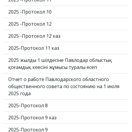
2025 -Протокол 10
2025 -Протокол 12
2025 -Протокол 12 каз
2025-Протокол 11 каз
2025 жылдың 1 шілдесіне Павлодар облыстық
қоғамдық кеңесінің жұмысы туралы есеп
Отчет о работе Павлодарского областного
общественного совета по состоянию на 1 июля
2025 года
2025-Протокол 8
2025-Протокол 9 каз
2025-Протокол 9