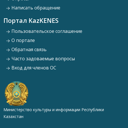
Написать обращение
Портал KazKENES
Пользовательское соглашение
О портале
Обратная связь
Часто задоваемые вопросы
Вход для членов ОС
Министерство культуры и информации Республики
Казахстан