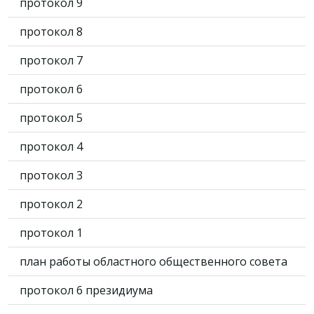
протокол 9
протокол 8
протокол 7
протокол 6
протокол 5
протокол 4
протокол 3
протокол 2
протокол 1
план работы областного общественного совета
протокол 6 президиума