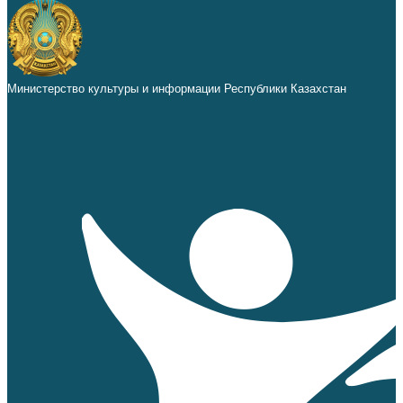
Министерство культуры и информации Республики Казахстан