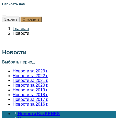
Написать нам
Закрыть
Главная
Новости
Новости
Выбрать период
Новости за 2023 г.
Новости за 2022 г.
Новости за 2021 г.
Новости за 2020 г.
Новости за 2019 г.
Новости за 2018 г.
Новости за 2017 г.
Новости за 2016 г.
Новости KazKENES