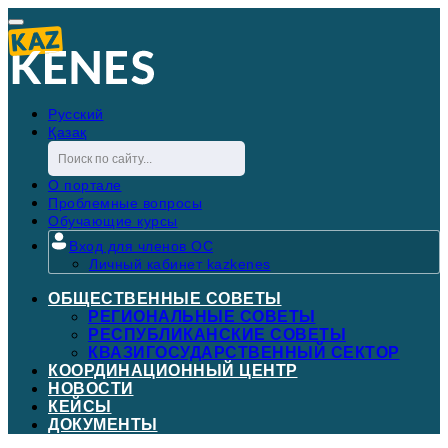
Русский
Қазақ
О портале
Проблемные вопросы
Обучающие курсы
Вход для членов ОС
Личный кабинет kazkenes
ОБЩЕСТВЕННЫЕ СОВЕТЫ
РЕГИОНАЛЬНЫЕ СОВЕТЫ
РЕСПУБЛИКАНСКИЕ СОВЕТЫ
КВАЗИГОСУДАРСТВЕННЫЙ СЕКТОР
КООРДИНАЦИОННЫЙ ЦЕНТР
НОВОСТИ
КЕЙСЫ
ДОКУМЕНТЫ