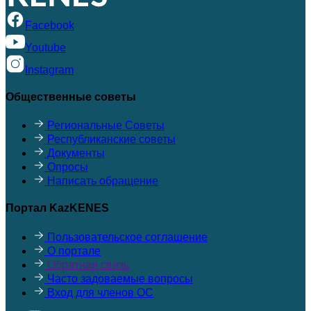
Facebook
Youtube
Instagram
Общественные советы
Региональные Советы
Республиканские советы
Документы
Опросы
Написать обращение
Портал KazKENES
Пользовательское соглашение
О портале
Обратная связь
Часто задоваемые вопросы
Вход для членов ОС