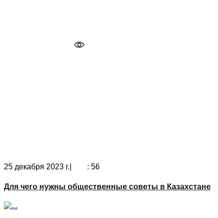
25 декабря 2023 г.|
: 56
Для чего нужны общественные советы в Казахстане