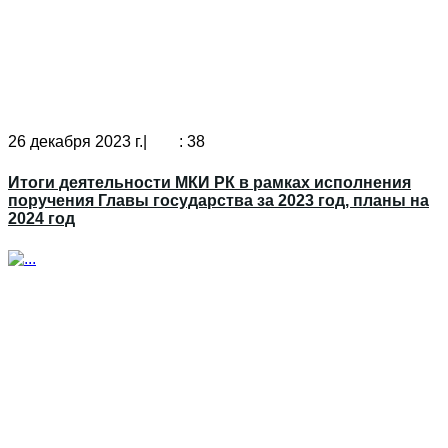
26 декабря 2023 г.|
: 38
Итоги деятельности МКИ РК в рамках исполнения
поручения Главы государства за 2023 год, планы на
2024 год