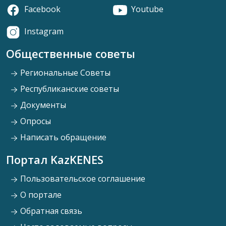
Facebook
Youtube
Instagram
Общественные советы
Региональные Советы
Республиканские советы
Документы
Опросы
Написать обращение
Портал KazKENES
Пользовательское соглашение
О портале
Обратная связь