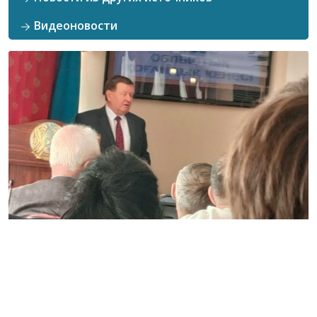
Видеоновости