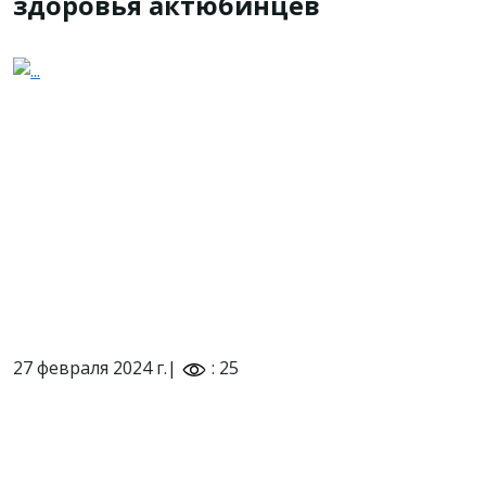
здоровья актюбинцев
27 февраля 2024 г.|
: 25