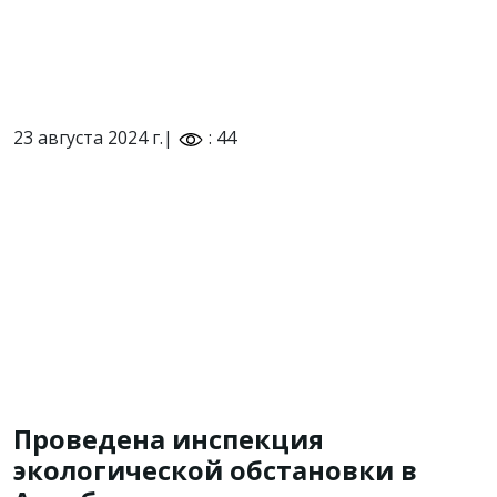
23 августа 2024 г.|
: 44
Проведена инспекция
экологической обстановки в