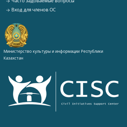
Часто задоваемые вопросы
Вход для членов ОС
Министерство культуры и информации Республики
Казахстан