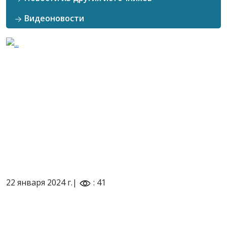
Видеоновости
22 января 2024 г.|
: 41