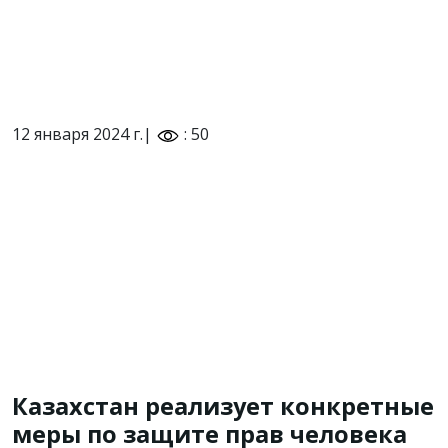
12 января 2024 г.|
: 50
Казахстан реализует конкретные
меры по защите прав человека