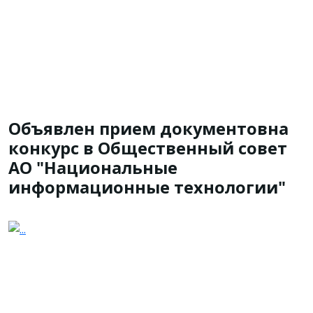
Объявлен прием документовна
конкурс в Общественный совет
АО "Национальные
информационные технологии"