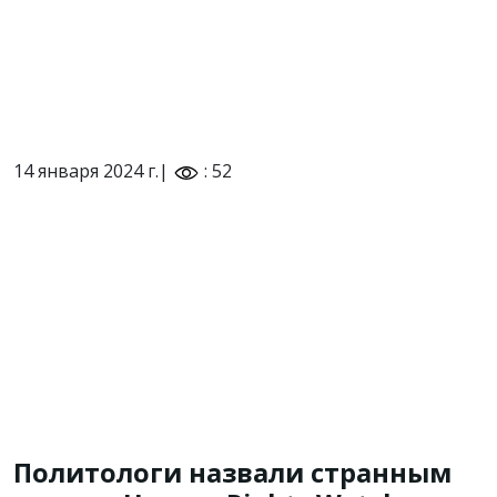
14 января 2024 г.|
: 52
Политологи назвали странным