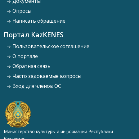
Документы
Опросы
Написать обращение
Портал KazKENES
Пользовательское соглашение
О портале
Обратная связь
Часто задоваемые вопросы
Вход для членов ОС
Министерство культуры и информации Республики
Казахстан