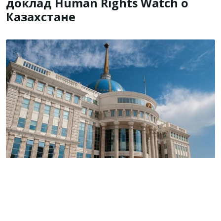
доклад Human Rights Watch о
Казахстане