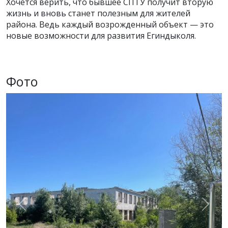
Хочется верить, что бывшее СПТУ получит вторую
жизнь и вновь станет полезным для жителей
района. Ведь каждый возрожденный объект — это
новые возможности для развития Егиндыколя.
Фото
Previous
Next