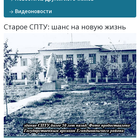
Видеоновости
Старое СПТУ: шанс на новую жизнь