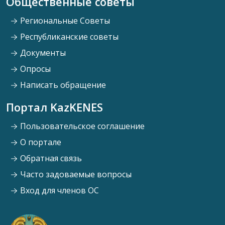
Общественные советы
Региональные Советы
Республиканские советы
Документы
Опросы
Написать обращение
Портал KazKENES
Пользовательское соглашение
О портале
Обратная связь
Часто задоваемые вопросы
Вход для членов ОС