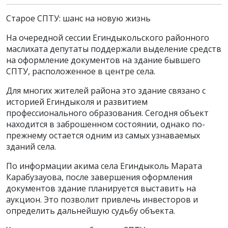
Старое СПТУ: шанс на новую жизнь
На очередной сессии Егиндыкольского районного
маслихата депутаты поддержали выделение средств
на оформление документов на здание бывшего
СПТУ, расположенное в центре села.
Для многих жителей района это здание связано с
историей Егиндыколя и развитием
профессионального образования. Сегодня объект
находится в заброшенном состоянии, однако по-
прежнему остается одним из самых узнаваемых
зданий села.
По информации акима села Егиндыколь Марата
Карабузауова, после завершения оформления
документов здание планируется выставить на
аукцион. Это позволит привлечь инвесторов и
определить дальнейшую судьбу объекта.