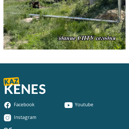
Facebook
Youtube
Instagram