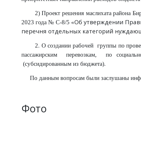
2) Проект решения маслихата района Бир
Об утверждении Прав
2023 года № С-8/5 «
перечня отдельных категорий нуждающ
2. О создании рабочей группы по пров
пассажирским перевозкам, по социально
(субсидированным из бюджета).
По данным вопросам были заслушаны инф
Фото