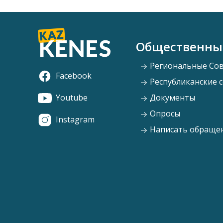
Общественны
Региональные Со
Facebook
Республиканские 
Youtube
Документы
Опросы
Instagram
Написать обраще