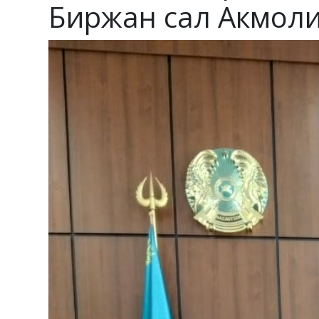
Биржан сал Акмоли