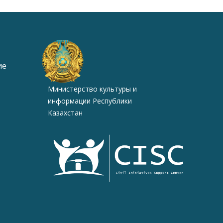
ие
Министерство культуры и
информации Республики
Казахстан