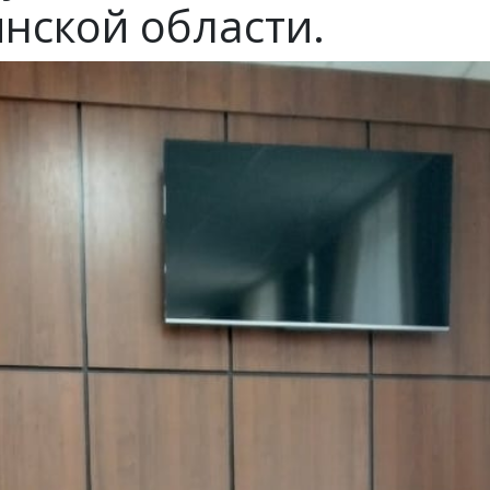
нской области.