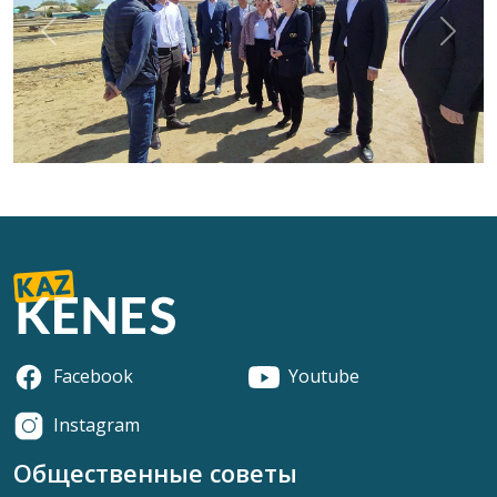
Previous
Next
Facebook
Youtube
Instagram
Общественные советы