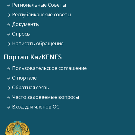
Региональные Советы
Республиканские советы
Документы
Опросы
Написать обращение
Портал KazKENES
Пользовательское соглашение
О портале
Обратная связь
Часто задоваемые вопросы
Вход для членов ОС