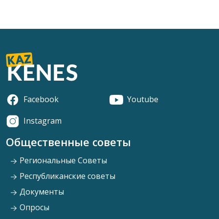
Facebook
Youtube
Instagram
Общественные советы
Региональные Советы
Республиканские советы
Документы
Опросы