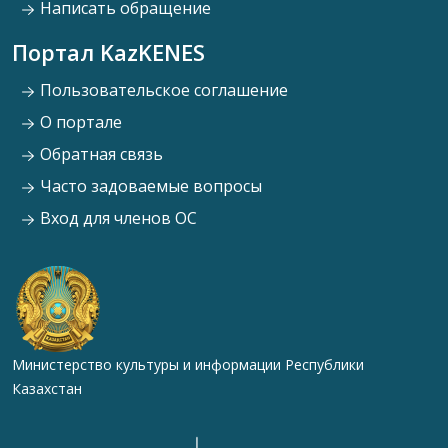
Написать обращение
Портал KazKENES
Пользовательское соглашение
О портале
Обратная связь
Часто задоваемые вопросы
Вход для членов ОС
Министерство культуры и информации Республики
Казахстан