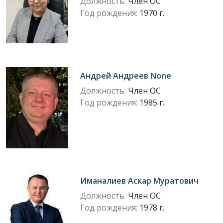
Должность:
Член ОС
Год рождения:
1970 г.
Андрей Андреев None
Должность:
Член ОС
Год рождения:
1985 г.
Иманалиев Аскар Муратович
Должность:
Член ОС
Год рождения:
1978 г.