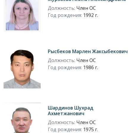
Должность:
Член ОС
Год рождения:
1992 г.
Рысбеков Марлен Жаксыбекович
Должность:
Член ОС
Год рождения:
1986 г.
Шардинов Шухрад
Ахметжанович
Должность:
Член ОС
Год рождения:
1975 г.