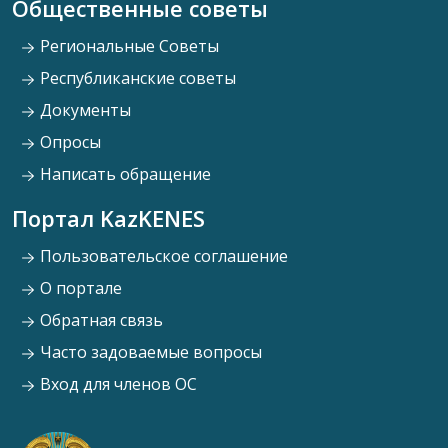
Общественные советы
Региональные Советы
Республиканские советы
Документы
Опросы
Написать обращение
Портал KazKENES
Пользовательское соглашение
О портале
Обратная связь
Часто задоваемые вопросы
Вход для членов ОС