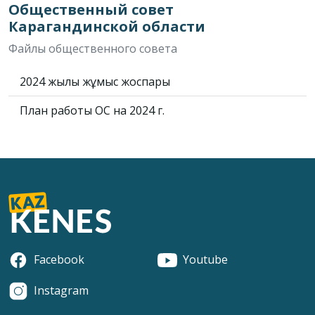
Общественный совет
Карагандинской области
Файлы общественного совета
2024 жылғы жұмыс жоспары
План работы ОС на 2024 г.
Facebook
Youtube
Instagram