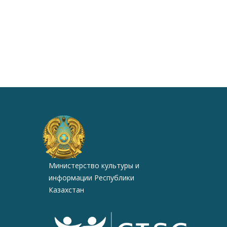
Министерство культуры и
информации Республики
Казахстан