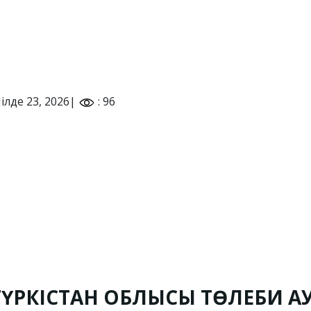
ілде 23, 2026|
: 96
ТҮРКІСТАН ОБЛЫСЫ ТӨЛЕБИ АУ