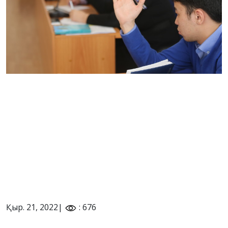
Қыр. 21, 2022|
: 676