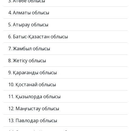
3. Ақтөбе облысы
4. Алматы облысы
5. Атырау облысы
6. Батыс-Қазақстан облысы
7. Жамбыл облысы
8. Жетісу облысы
9. Қарағанды облысы
10. Қостанай облысы
11. Қызылорда облысы
12. Маңғыстау облысы
13. Павлодар облысы