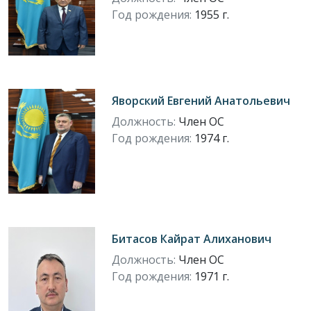
Год рождения:
1955 г.
Яворский Евгений Анатольевич
Должность:
Член ОС
Год рождения:
1974 г.
Битасов Кайрат Алиханович
Должность:
Член ОС
Год рождения:
1971 г.