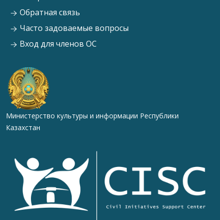
Обратная связь
Часто задоваемые вопросы
Вход для членов ОС
Министерство культуры и информации Республики
Казахстан