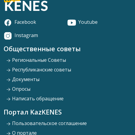
Facebook
Youtube
Instagram
Общественные советы
Региональные Советы
Республиканские советы
Документы
Опросы
Написать обращение
Портал KazKENES
Пользовательское соглашение
О портале