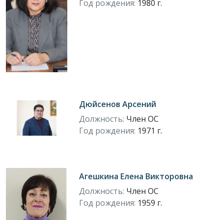
Год рождения:
1980 г.
Дюйсенов Арсений
Должность:
Член ОС
Год рождения:
1971 г.
Агешкина Елена Викторовна
Должность:
Член ОС
Год рождения:
1959 г.