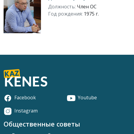
Должность:
Член ОС
Год рождения:
1975 г.
Facebook
Youtube
Instagram
Общественные советы