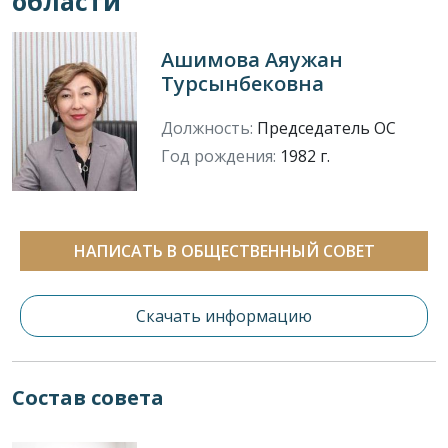
области
Ашимова Аяужан
Турсынбековна
Должность:
Председатель ОС
Год рождения:
1982 г.
НАПИСАТЬ В ОБЩЕСТВЕННЫЙ СОВЕТ
Скачать информацию
Состав совета