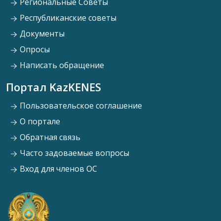
Региональные Советы
Республиканские советы
Документы
Опросы
Написать обращение
Портал KazKENES
Пользовательское соглашение
О портале
Обратная связь
Часто задоваемые вопросы
Вход для членов ОС