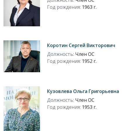
Должность:
Член ОС
Год рождения:
1963 г.
Коротин Сергей Викторович
Должность:
Член ОС
Год рождения:
1952 г.
Кузовлева Ольга Григорьевна
Должность:
Член ОС
Год рождения:
1953 г.