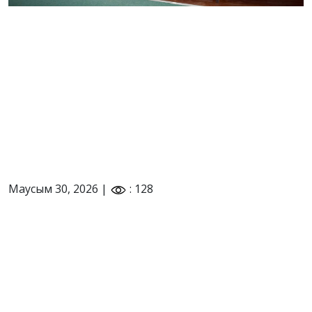
Маусым 30, 2026 |
: 128