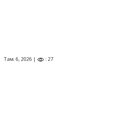
Там. 6, 2026 |
: 27