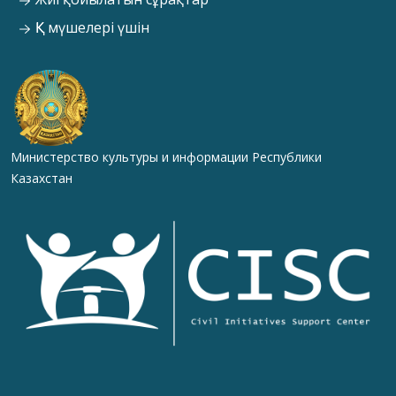
ҚК мүшелері үшін
Министерство культуры и информации Республики
Казахстан