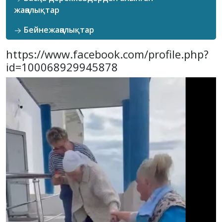
жаңалықтар
Бейнежаңалықтар
https://www.facebook.com/profile.php?
id=100068929945878