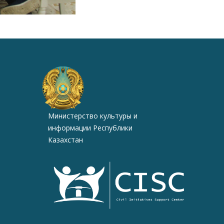
Министерство культуры и
информации Республики
Казахстан