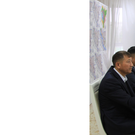
Previous