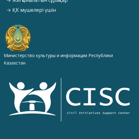
ҚК мүшелері үшін
Министерство культуры и информации Республики
Казахстан